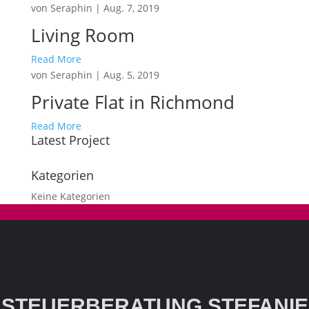
von
Seraphin
|
Aug. 7, 2019
Living Room
Read More
von
Seraphin
|
Aug. 5, 2019
Private Flat in Richmond
Read More
Latest Project
Kategorien
Keine Kategorien
STEUERBERATUNG STEFANIE