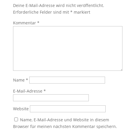
Deine E-Mail-Adresse wird nicht veröffentlicht.
Erforderliche Felder sind mit
*
markiert
Kommentar
*
Name
*
E-Mail-Adresse
*
Website
Name, E-Mail-Adresse und Website in diesem
Browser für meinen nächsten Kommentar speichern.