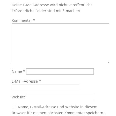
Deine E-Mail-Adresse wird nicht veröffentlicht.
Erforderliche Felder sind mit
*
markiert
Kommentar
*
Name
*
E-Mail-Adresse
*
Website
Name, E-Mail-Adresse und Website in diesem
Browser für meinen nächsten Kommentar speichern.